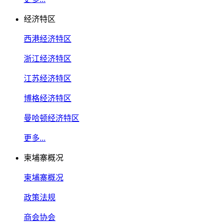
经济特区
西港经济特区
浙江经济特区
江苏经济特区
博格经济特区
曼哈顿经济特区
更多...
柬埔寨概况
柬埔寨概况
政策法规
商会协会