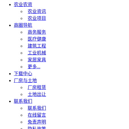
农业农资
农业资讯
农业项目
商圈导航
商务服务
医疗健康
建筑工程
工业机械
家居家具
更多...
下载中心
厂房与土地
厂房租赁
土地出让
联系我们
联系我们
在线留言
免责声明
隐私政策