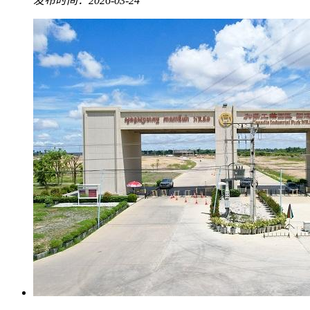
发布时间：2026-03-24