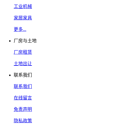
工业机械
家居家具
更多...
厂房与土地
厂房租赁
土地出让
联系我们
联系我们
在线留言
免责声明
隐私政策