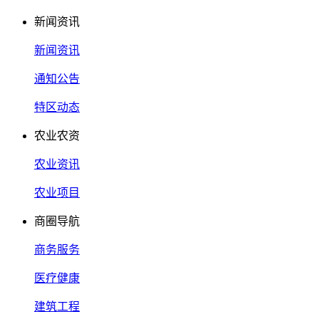
新闻资讯
新闻资讯
通知公告
特区动态
农业农资
农业资讯
农业项目
商圈导航
商务服务
医疗健康
建筑工程