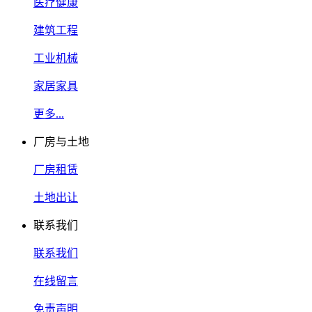
医疗健康
建筑工程
工业机械
家居家具
更多...
厂房与土地
厂房租赁
土地出让
联系我们
联系我们
在线留言
免责声明