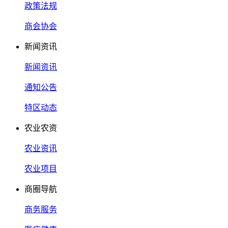
政策法规
商会协会
新闻资讯
新闻资讯
通知公告
特区动态
农业农资
农业资讯
农业项目
商圈导航
商务服务