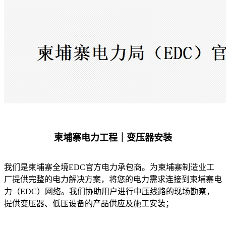
柬埔寨电力工程｜变压器安装
我们是柬埔寨全境EDC官方电力承包商。为柬埔寨制造业工
厂提供完整的电力解决方案，将您的电力需求连接到柬埔寨电
力（EDC）网络。我们协助用户进行中压线路的现场勘察，
提供变压器、低压设备的产品供应及施工安装；