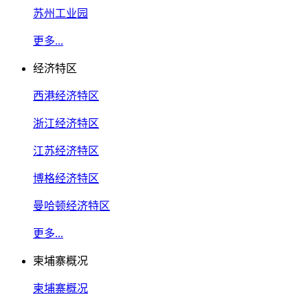
苏州工业园
更多...
经济特区
西港经济特区
浙江经济特区
江苏经济特区
博格经济特区
曼哈顿经济特区
更多...
柬埔寨概况
柬埔寨概况