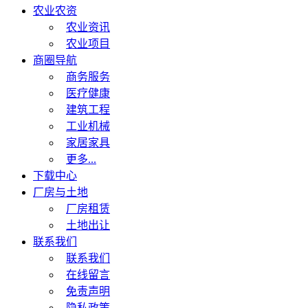
农业农资
农业资讯
农业项目
商圈导航
商务服务
医疗健康
建筑工程
工业机械
家居家具
更多...
下载中心
厂房与土地
厂房租赁
土地出让
联系我们
联系我们
在线留言
免责声明
隐私政策