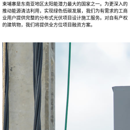
柬埔寨是东南亚地区太阳能潜力最大的国家之一。为更深入的
推动能源清洁利用，实现绿色低碳发展，我们为有需求的工商
业用户提供完整的分布式光伏项目设计施工服务。对自有产权
的建筑物，我们将提供全方位项目融资方案。