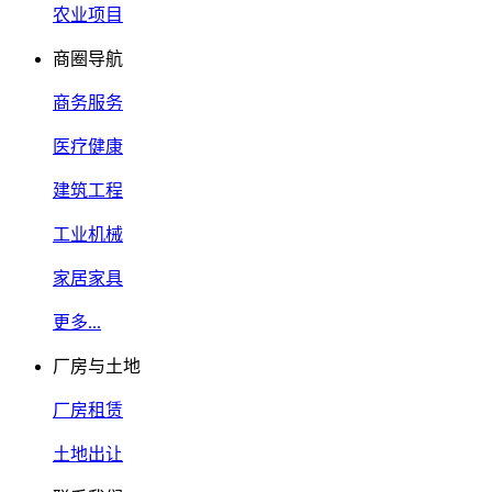
农业项目
商圈导航
商务服务
医疗健康
建筑工程
工业机械
家居家具
更多...
厂房与土地
厂房租赁
土地出让