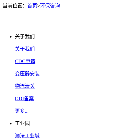
当前位置：
首页
>
环保咨询
关于我们
关于我们
CDC申请
变压器安装
物流清关
ODI备案
更多...
工业园
澳法工业城