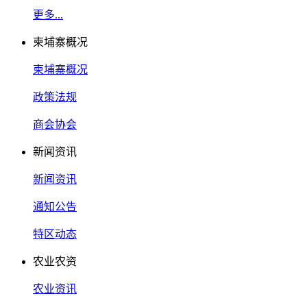
更多...
柬埔寨概况
柬埔寨概况
政策法规
商会协会
新闻资讯
新闻资讯
通知公告
特区动态
农业农资
农业资讯