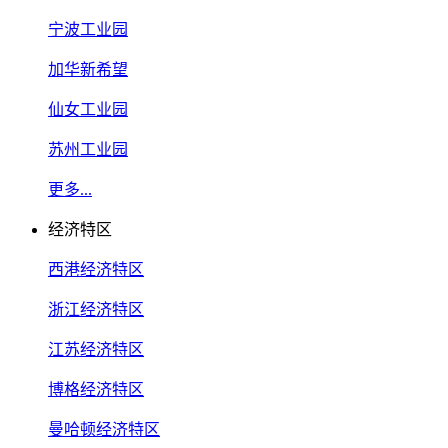
宁波工业园
加华新希望
仙女工业园
苏州工业园
更多...
经济特区
西港经济特区
浙江经济特区
江苏经济特区
博格经济特区
曼哈顿经济特区