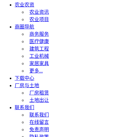
农业农资
农业资讯
农业项目
商圈导航
商务服务
医疗健康
建筑工程
工业机械
家居家具
更多...
下载中心
厂房与土地
厂房租赁
土地出让
联系我们
联系我们
在线留言
免责声明
隐私政策