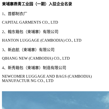
柬埔寨燕青工业园（一期）入驻企业名录
1、首都制衣厂
CAPITAL GARMENTS CO., LTD
2、翰东箱包（柬埔寨）有限公司
HANTON LUGGAGE (CAMBODIA) CO., LTD
3、新启航（柬埔寨）有限公司
QIHANG NEW (CAMBODIA) CO., LTD
4、新秀箱包（柬埔寨）制造有限公司
NEWCOMER LUGGAGE AND BAGS (CAMBODIA)
MANUFACTUR NG CO., LTD