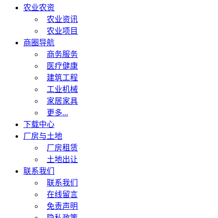
农业农资
农业资讯
农业项目
商圈导航
商务服务
医疗健康
建筑工程
工业机械
家居家具
更多...
下载中心
厂房与土地
厂房租赁
土地出让
联系我们
联系我们
在线留言
免责声明
隐私政策