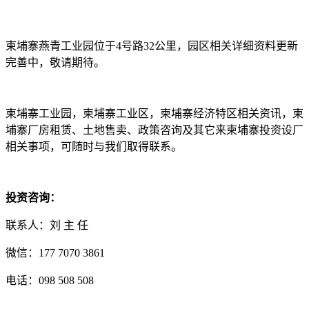
柬埔寨燕青工业园位于4号路32公里，园区相关详细资料更新
完善中，敬请期待。
柬埔寨工业园，柬埔寨工业区，柬埔寨经济特区相关资讯，柬
埔寨厂房租赁、土地售卖、政策咨询及其它来柬埔寨投资设厂
相关事项，可随时与我们取得联系。
投资咨询：
联系人：刘 主 任
微信：177 7070 3861
电话：098 508 508