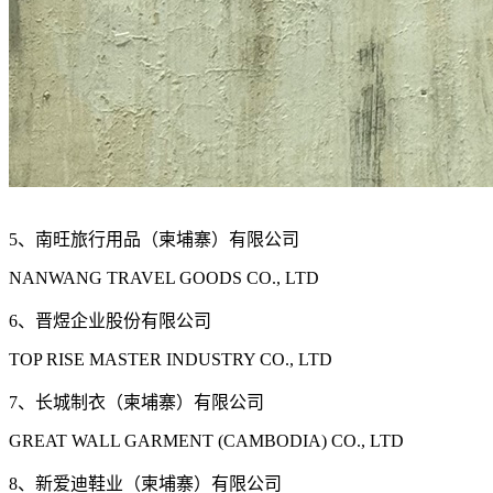
5、南旺旅行用品（柬埔寨）有限公司
NANWANG TRAVEL GOODS CO., LTD
6、晋煜企业股份有限公司
TOP RISE MASTER INDUSTRY CO., LTD
7、长城制衣（柬埔寨）有限公司
GREAT WALL GARMENT (CAMBODIA) CO., LTD
8、新爱迪鞋业（柬埔寨）有限公司