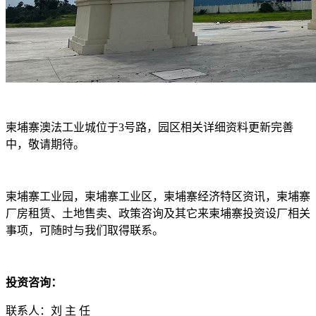
柬埔寨澳法工业城位于3号路，园区相关详细资料更新完善
中，敬请期待。
柬埔寨工业园，柬埔寨工业区，柬埔寨经济特区资讯，柬埔寨
厂房租赁、土地售卖、政策咨询及其它来柬埔寨投资设厂相关
事项，可随时与我们取得联系。
投资咨询：
联系人：刘 主 任