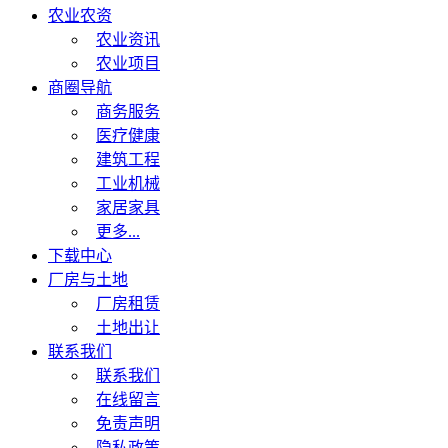
农业农资
农业资讯
农业项目
商圈导航
商务服务
医疗健康
建筑工程
工业机械
家居家具
更多...
下载中心
厂房与土地
厂房租赁
土地出让
联系我们
联系我们
在线留言
免责声明
隐私政策