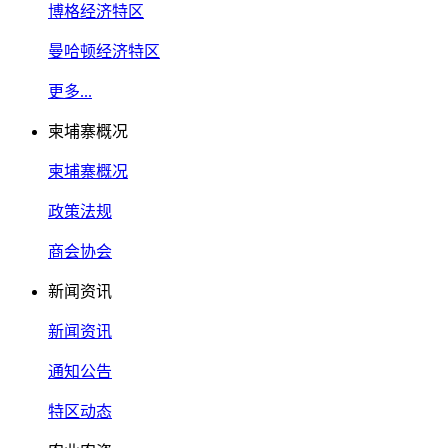
博格经济特区
曼哈顿经济特区
更多...
柬埔寨概况
柬埔寨概况
政策法规
商会协会
新闻资讯
新闻资讯
通知公告
特区动态