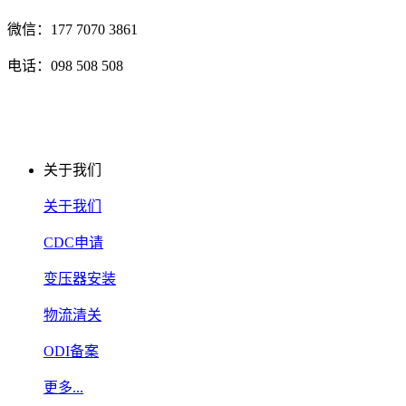
微信：177 7070 3861
电话：098 508 508
关于我们
关于我们
CDC申请
变压器安装
物流清关
ODI备案
更多...