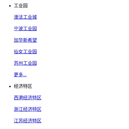
工业园
澳法工业城
宁波工业园
加华新希望
仙女工业园
苏州工业园
更多...
经济特区
西港经济特区
浙江经济特区
江苏经济特区