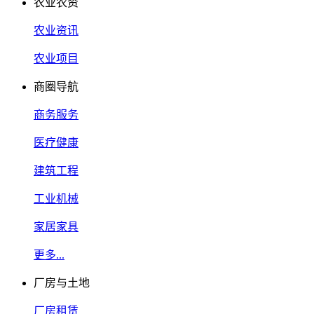
农业农资
农业资讯
农业项目
商圈导航
商务服务
医疗健康
建筑工程
工业机械
家居家具
更多...
厂房与土地
厂房租赁