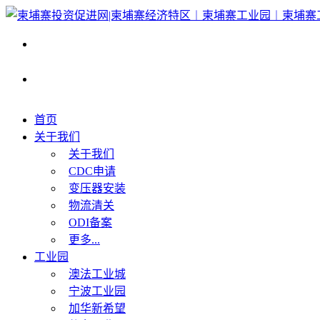
首页
关于我们
关于我们
CDC申请
变压器安装
物流清关
ODI备案
更多...
工业园
澳法工业城
宁波工业园
加华新希望