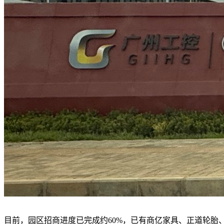
目前，园区招商进度已完成约60%，已有商亿家具、正道轮胎