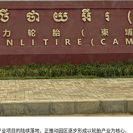
关产业项目的陆续落地，正推动园区逐步形成以轮胎产业为核心、