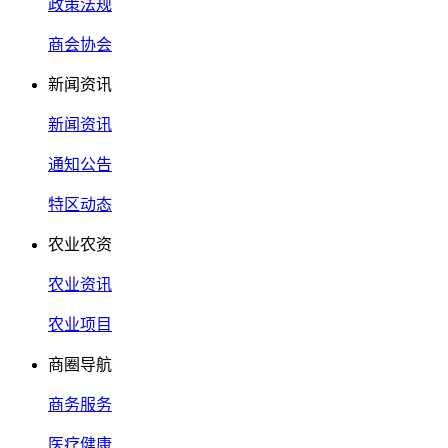
政策法规
商会协会
新闻资讯
新闻资讯
通知公告
特区动态
农业农资
农业资讯
农业项目
商圈导航
商务服务
医疗健康