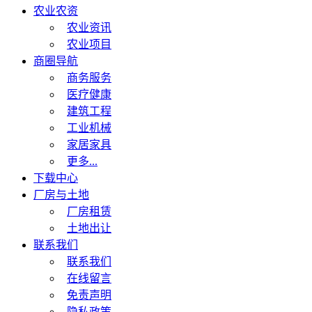
农业农资
农业资讯
农业项目
商圈导航
商务服务
医疗健康
建筑工程
工业机械
家居家具
更多...
下载中心
厂房与土地
厂房租赁
土地出让
联系我们
联系我们
在线留言
免责声明
隐私政策