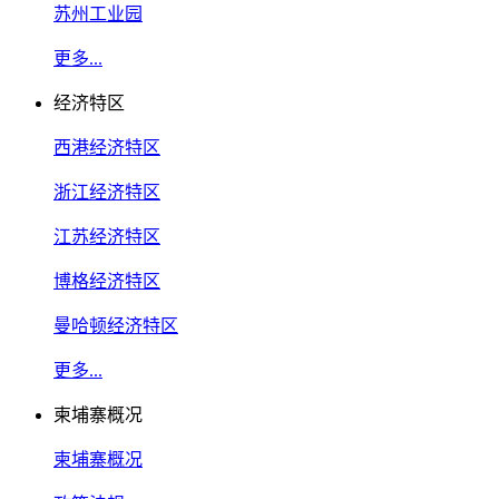
苏州工业园
更多...
经济特区
西港经济特区
浙江经济特区
江苏经济特区
博格经济特区
曼哈顿经济特区
更多...
柬埔寨概况
柬埔寨概况