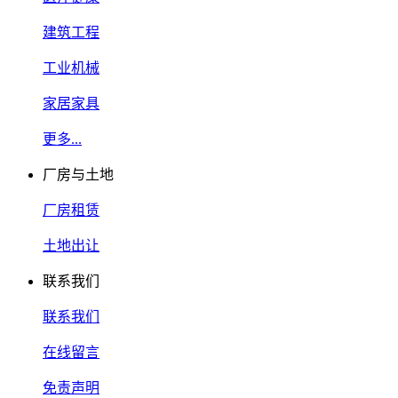
建筑工程
工业机械
家居家具
更多...
厂房与土地
厂房租赁
土地出让
联系我们
联系我们
在线留言
免责声明