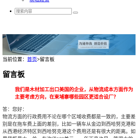
当前位置：
首页
>
留言板
留言板
我们是木材加工出口美国的企业，从物流成本方面作为
主要考虑方向，在柬埔寨哪些园区更适合设厂？
答：您好：
物流方面的行政费用不论在哪个区域收费都是一致的，主要差
别是在拖车费上面的差别，比如一辆车从金边到西哈努克港和
从西港经济特区到西哈努克港这个费用还是有很大的距离。如