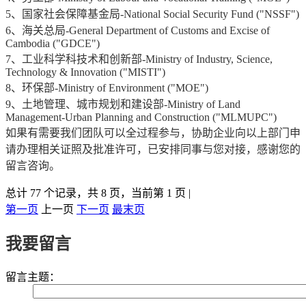
5、国家社会保障基金局-National Social Security Fund ("NSSF")
6、海关总局-General Department of Customs and Excise of
Cambodia ("GDCE")
7、工业科学科技术和创新部-Ministry of Industry, Science,
Technology & Innovation ("MISTI")
8、环保部-Ministry of Environment ("MOE")
9、土地管理、城市规划和建设部-Ministry of Land
Management-Urban Planning and Construction ("MLMUPC")
如果有需要我们团队可以全过程参与，协助企业向以上部门申
请办理相关证照及批准许可，已安排同事与您对接，感谢您的
留言咨询。
总计 77 个记录，共 8 页，当前第 1 页
|
第一页
上一页
下一页
最末页
我要留言
留言主题：