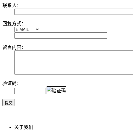
联系人：
回复方式：
留言内容：
验证码：
关于我们