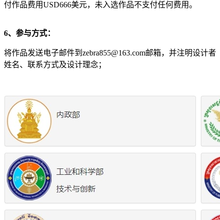
付作品费用USD666美元，未入选作品不支付任何费用。
6、参与方式：
将作品发送电子邮件到zebra855@163.com邮箱，并注明设计者
姓名、联系方式及设计理念；