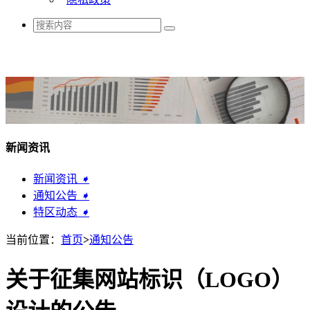
新闻资讯
新闻资讯
➧
通知公告
➧
特区动态
➧
当前位置：
首页
>
通知公告
关于征集网站标识（LOGO）