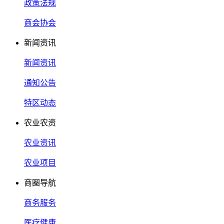
政策法规
商会协会
新闻资讯
新闻资讯
通知公告
特区动态
农业农资
农业资讯
农业项目
商圈导航
商务服务
医疗健康