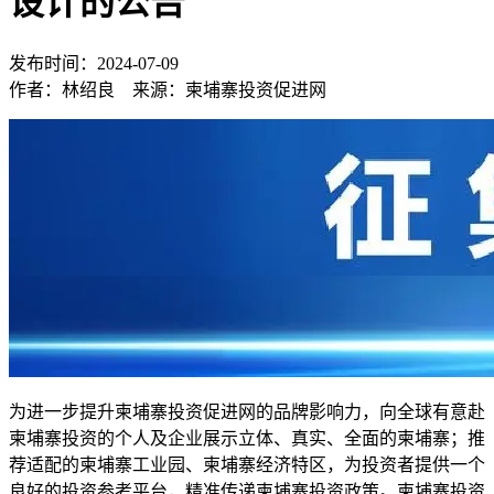
设计的公告
发布时间：2024-07-09
作者：林绍良 来源：柬埔寨投资促进网
为进一步提升柬埔寨投资促进网的品牌影响力，向全球有意赴
柬埔寨投资的个人及企业展示立体、真实、全面的柬埔寨；推
荐适配的柬埔寨工业园、柬埔寨经济特区，为投资者提供一个
良好的投资参考平台，精准传递柬埔寨投资政策。柬埔寨投资