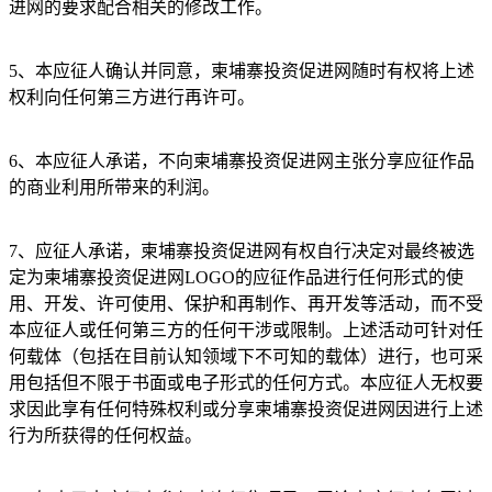
进网的要求配合相关的修改工作。
5、本应征人确认并同意，柬埔寨投资促进网随时有权将上述
权利向任何第三方进行再许可。
6、本应征人承诺，不向柬埔寨投资促进网主张分享应征作品
的商业利用所带来的利润。
7、应征人承诺，柬埔寨投资促进网有权自行决定对最终被选
定为柬埔寨投资促进网LOGO的应征作品进行任何形式的使
用、开发、许可使用、保护和再制作、再开发等活动，而不受
本应征人或任何第三方的任何干涉或限制。上述活动可针对任
何载体（包括在目前认知领域下不可知的载体）进行，也可采
用包括但不限于书面或电子形式的任何方式。本应征人无权要
求因此享有任何特殊权利或分享柬埔寨投资促进网因进行上述
行为所获得的任何权益。