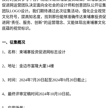
促进网运营团队决定面向全社会的设计师和创意团队公开征集
团队LOGO设计。我们期待通过此次征集活动，强化企业视觉
文化符号，提高知名度，找到那份能够准确传达柬埔寨投资促
进网“责任、服务、创新”的运营理念、又能体现出柬埔寨文化
底蕴的视觉标识。
一、征集概况
1、名称：柬埔寨投资促进网标志设计
2、地址：金边市富隆大厦14楼
3、时间：2024年7月20日起至2024年9月20日截止；
4、最终评审定稿时间2024年10月10日前。
5、应用场景：