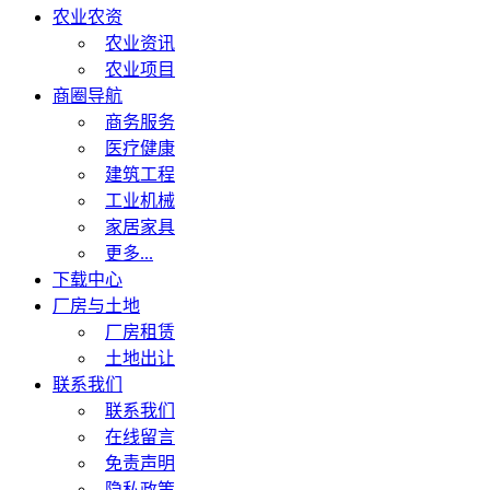
农业农资
农业资讯
农业项目
商圈导航
商务服务
医疗健康
建筑工程
工业机械
家居家具
更多...
下载中心
厂房与土地
厂房租赁
土地出让
联系我们
联系我们
在线留言
免责声明
隐私政策