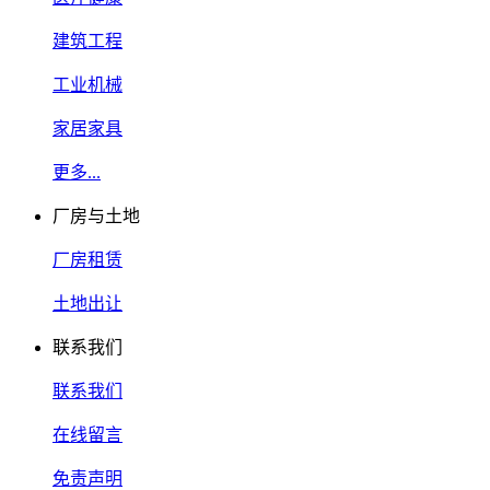
建筑工程
工业机械
家居家具
更多...
厂房与土地
厂房租赁
土地出让
联系我们
联系我们
在线留言
免责声明