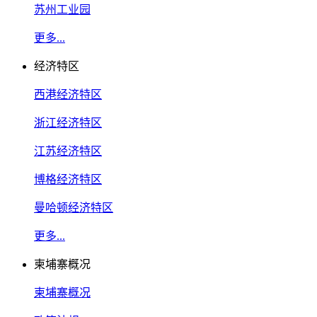
苏州工业园
更多...
经济特区
西港经济特区
浙江经济特区
江苏经济特区
博格经济特区
曼哈顿经济特区
更多...
柬埔寨概况
柬埔寨概况