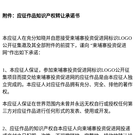
附件：
应征作品知识产权转让承诺书
本应征人在充分知晓并自愿接受柬埔寨投资促进网标识LOGO
公开征集邀及其全部附件的前提下，谨向 “柬埔寨投资促进
网”作出如下承诺：
1、本应征人保证，参加柬埔寨投资促进网标识LOGO公开征
集项目而提交给柬埔寨投资促进网的应征作品是由本应征人独
立完成的。本应征人对应征作品拥有充分、完全、排他的著作
权。
本应征人保证在世界范围内未曾并永远无权自行或授权任何第
三方对应征作品进行任何形式的发表、使用或开发。
2、应征作品的知识产权自本应征人向柬埔寨投资促进网投递