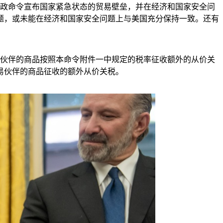
行政命令宣布国家紧急状态的贸易壁垒，并在经济和国家安全问
题，或未能在经济和国家安全问题上与美国充分保持一致。还有
易伙伴的商品按照本命令附件一中规定的税率征收额外的从价关
贸易伙伴的商品征收的额外从价关税。