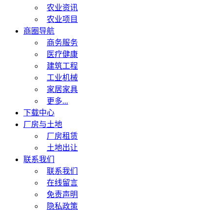
农业资讯
农业项目
商圈导航
商务服务
医疗健康
建筑工程
工业机械
家居家具
更多...
下载中心
厂房与土地
厂房租赁
土地出让
联系我们
联系我们
在线留言
免责声明
隐私政策