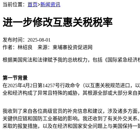
当前位置：
首页
>
新闻资讯
进一步修改互惠关税税率
发布时间：2025-08-01
作者：林绍良 来源：柬埔寨投资促进网
根据美国宪法和法律赋予我的总统权力，包括《国际紧急经济权力
第一节背景
在2025年4月2日第14257号行政命令（以互惠关税规范
全和经济构成了异常且特殊的威胁，其根源全部或大部分来自
我收到了来自各位高级官员的补充信息和建议，涉及诸多方面
关键供应链和国防工业基础的影响。我还收到了有关外交关系、
采取的报复措施，以及在经济和国家安全问题上与美国保持一