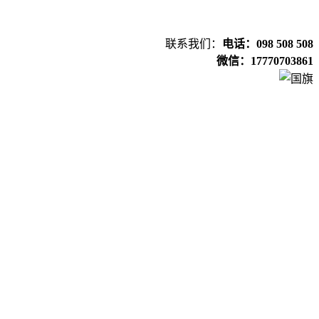
联系我们：
电话：098 508 508
微信：17770703861