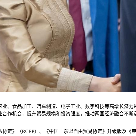
农业、食品加工、汽车制造、电子工业、数字科技等高增长潜力
业合作机会，提升贸易规模和投资强度，推动两国经济融合不断
系协定》（RCEP）、《中国—东盟自由贸易协定》升级版及《