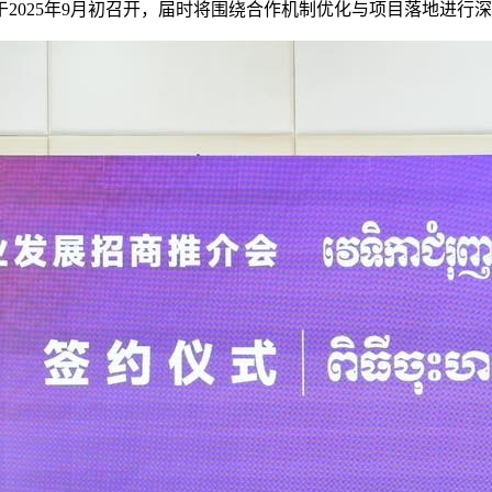
2025年9月初召开，届时将围绕合作机制优化与项目落地进行