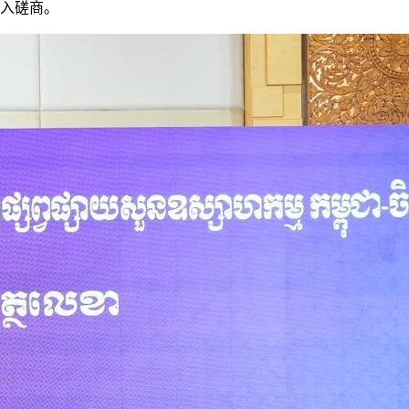
深入磋商。