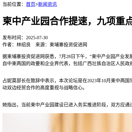
当前位置：
首页
>
新闻资讯
柬中产业园合作提速，九项重
发布时间：2025-07-30
作者：林绍良 来源：柬埔寨投资促进网
据柬埔寨投资促进网获悉，7月28日下午，“柬中产业园产业
自中柬两国的政要和企业界代表，包括广西壮族自治区人民政
占妮莫部长在致辞中表示，本次论坛是在2023年10月柬中
动双边经贸合作的高度重视与战略信心。
她指出，当前柬中产业园建设已进入务实推进阶段，双方应通