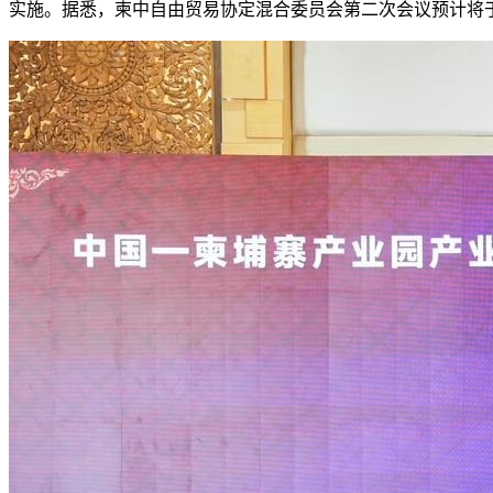
实施。据悉，柬中自由贸易协定混合委员会第二次会议预计将于