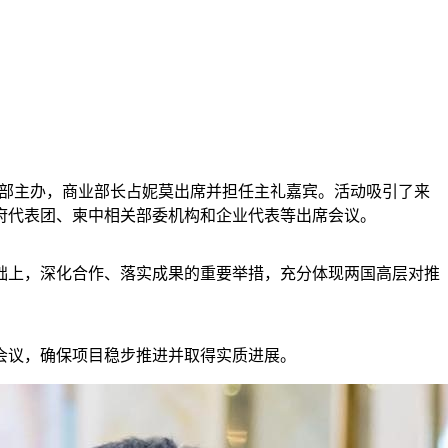
业部主办，商业部长占妮莫出席并担任主礼嘉宾。活动吸引了来
府代表团、柬中相关部委机构和企业代表等出席会议。
基础上，深化合作、落实成果的重要举措，充分体现两国高层对推
会议，确保项目稳步推进并取得实质进展。