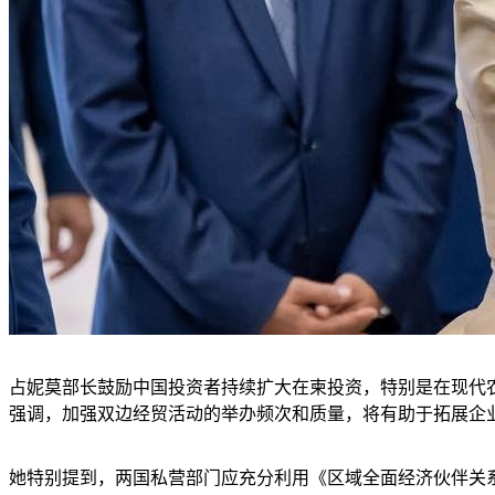
占妮莫部长鼓励中国投资者持续扩大在柬投资，特别是在现代
强调，加强双边经贸活动的举办频次和质量，将有助于拓展企
她特别提到，两国私营部门应充分利用《区域全面经济伙伴关