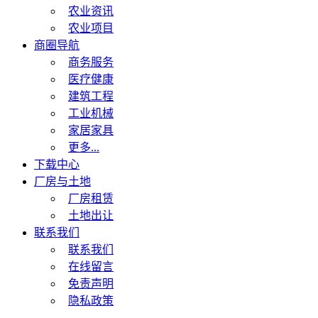
农业资讯
农业项目
商圈导航
商务服务
医疗健康
建筑工程
工业机械
家居家具
更多...
下载中心
厂房与土地
厂房租赁
土地出让
联系我们
联系我们
在线留言
免责声明
隐私政策