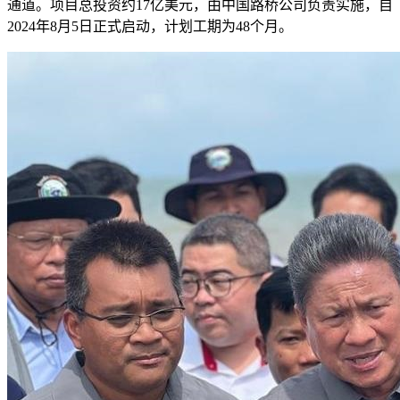
通道。项目总投资约17亿美元，由中国路桥公司负责实施，自
2024年8月5日正式启动，计划工期为48个月。