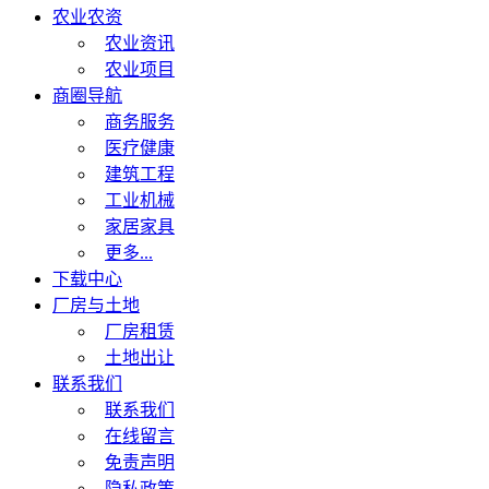
农业农资
农业资讯
农业项目
商圈导航
商务服务
医疗健康
建筑工程
工业机械
家居家具
更多...
下载中心
厂房与土地
厂房租赁
土地出让
联系我们
联系我们
在线留言
免责声明
隐私政策