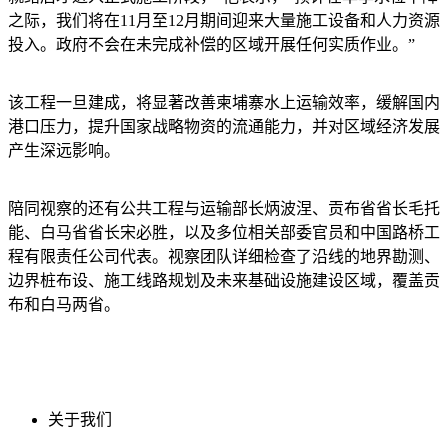
之际，我们将在11月至12月期间迎来大量施工设备和人力资源
投入。政府不会在未完成补偿的区域开展任何实质作业。”
该工程一旦建成，将显著改善柬埔寨水上运输效率，缓解国内
港口压力，提升国家战略物资的流通能力，并对区域经济发展
产生深远影响。
陪同视察的还有公共工程与运输部长炳波涅、贡布省省长毛托
能、白马省省长宋必胜，以及多位相关部委官员和中国路桥工
程有限责任公司代表。视察团队详细检查了沿线的地界勘测、
边界桩布设、施工线路规划及未来基础设施建设区域，覆盖贡
布和白马两省。
关于我们