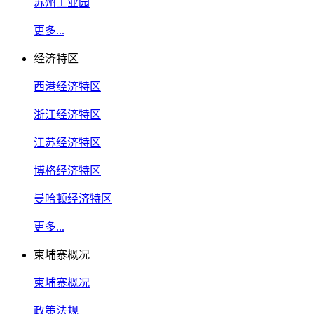
苏州工业园
更多...
经济特区
西港经济特区
浙江经济特区
江苏经济特区
博格经济特区
曼哈顿经济特区
更多...
柬埔寨概况
柬埔寨概况
政策法规