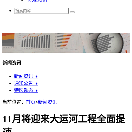
新闻资讯
新闻资讯
➧
通知公告
➧
特区动态
➧
当前位置：
首页
>
新闻资讯
11月将迎来大运河工程全面提