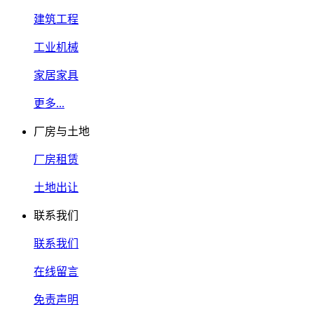
建筑工程
工业机械
家居家具
更多...
厂房与土地
厂房租赁
土地出让
联系我们
联系我们
在线留言
免责声明