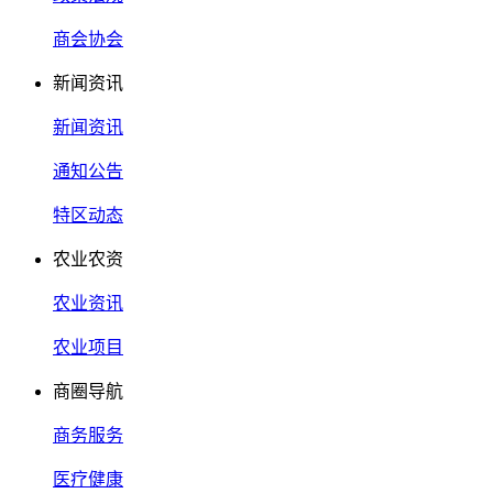
商会协会
新闻资讯
新闻资讯
通知公告
特区动态
农业农资
农业资讯
农业项目
商圈导航
商务服务
医疗健康