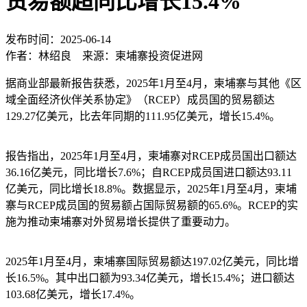
贸易额超同比增长15.4%
发布时间：2025-06-14
作者：林绍良 来源：柬埔寨投资促进网
据商业部最新报告获悉，2025年1月至4月，柬埔寨与其他《区
域全面经济伙伴关系协定》（RCEP）成员国的贸易额达
129.27亿美元，比去年同期的111.95亿美元，增长15.4%。
报告指出，2025年1月至4月，柬埔寨对RCEP成员国出口额达
36.16亿美元，同比增长7.6%；自RCEP成员国进口额达93.11
亿美元，同比增长18.8%。数据显示，2025年1月至4月，柬埔
寨与RCEP成员国的贸易额占国际贸易额的65.6%。RCEP的实
施为推动柬埔寨对外贸易增长提供了重要动力。
2025年1月至4月，柬埔寨国际贸易额达197.02亿美元，同比增
长16.5%。其中出口额为93.34亿美元，增长15.4%；进口额达
103.68亿美元，增长17.4%。