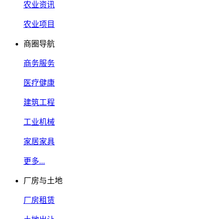
农业资讯
农业项目
商圈导航
商务服务
医疗健康
建筑工程
工业机械
家居家具
更多...
厂房与土地
厂房租赁