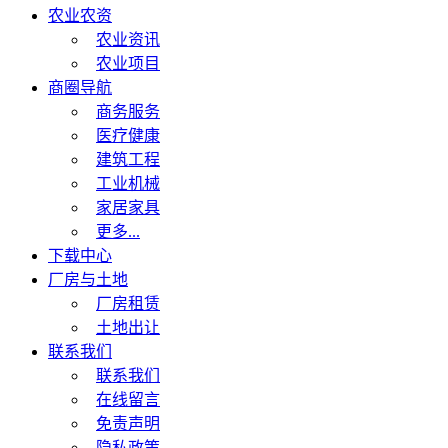
农业农资
农业资讯
农业项目
商圈导航
商务服务
医疗健康
建筑工程
工业机械
家居家具
更多...
下载中心
厂房与土地
厂房租赁
土地出让
联系我们
联系我们
在线留言
免责声明
隐私政策