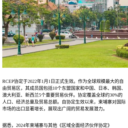
RCEP协定于2022年1月1日正式生效。作为全球规模最大的自
由贸易区，其成员国包括10个东盟国家和中国、日本、韩国、
澳大利亚、新西兰5个重要贸易伙伴。协定覆盖全球约30%的
人口、经济总量及贸易总额。自协定生效以来，柬埔寨对国际
市场的出口显著增长，展现出广阔的贸易发展潜力。
据悉，2024年柬埔寨与其他《区域全面经济伙伴协定》