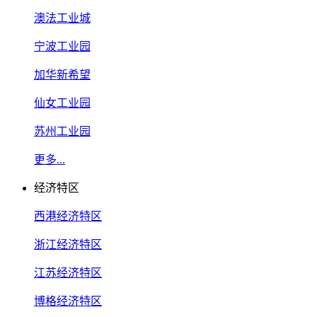
澳法工业城
宁波工业园
加华新希望
仙女工业园
苏州工业园
更多...
经济特区
西港经济特区
浙江经济特区
江苏经济特区
博格经济特区