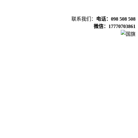
联系我们：
电话：098 508 508
微信：17770703861