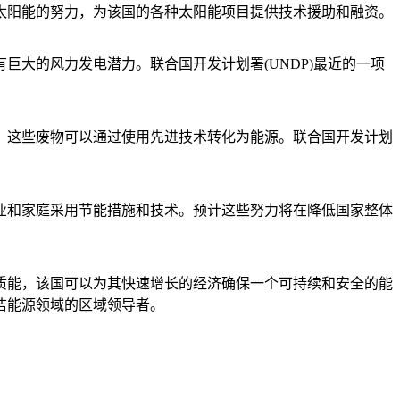
太阳能的努力，为该国的各种太阳能项目提供技术援助和融资。
大的风力发电潜力。联合国开发计划署(UNDP)最近的一项
，这些废物可以通过使用先进技术转化为能源。联合国开发计划
业和家庭采用节能措施和技术。预计这些努力将在降低国家整体
质能，该国可以为其快速增长的经济确保一个可持续和安全的能
洁能源领域的区域领导者。