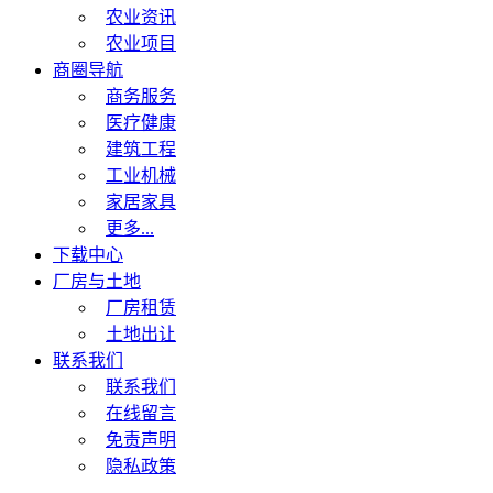
农业资讯
农业项目
商圈导航
商务服务
医疗健康
建筑工程
工业机械
家居家具
更多...
下载中心
厂房与土地
厂房租赁
土地出让
联系我们
联系我们
在线留言
免责声明
隐私政策